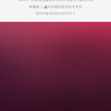
电脑版
凡科建站提供技术支持
苏ICP备2023010201号-1