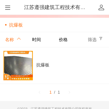
江苏遵强建筑工程技术有限公司
抗爆板
名称
时间
价格
筛选
抗爆板
1
/ 1
©
2023 - 江苏遵强建筑工程技术有限公司版权所有