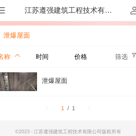
江苏遵强建筑工程技术有限公司
泄爆屋面
名称
时间
价格
筛选
泄爆屋面
1
/ 1
©
2023 - 江苏遵强建筑工程技术有限公司版权所有