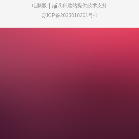
电脑版
凡科建站提供技术支持
苏ICP备2023010201号-1